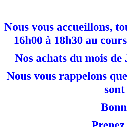
Nous vous accueillons, to
16h00 à 18h30 au cour
Nos achats du mois de J
Nous vous rappelons que 
sont
Bonne
Prenez 