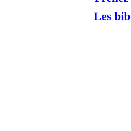
Les bib