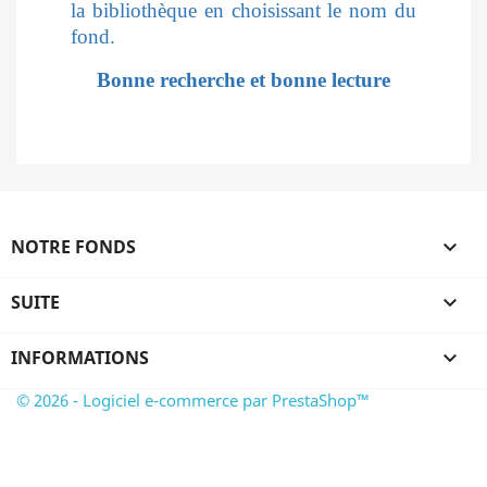
la bibliothèque en choisissant le nom du
fond.
Bonne recherche et bonne lecture
NOTRE FONDS

SUITE

INFORMATIONS

© 2026 - Logiciel e-commerce par PrestaShop™