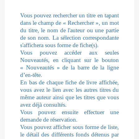
Vous pouvez rechercher un titre en tapant
dans le champ de « Rechercher », un mot
du titre, le nom de l'auteur ou une partie
de son nom. La sélection correspondante
s'affichera sous forme de fiche(s).
Vous pouvez accéder aux seules
Nouveautés, en cliquant sur le bouton
« Nouveautés » de la barre de la ligne
d’en-tête.
En bas de chaque fiche de livre affichée,
vous avez le lien avec les autres titres du
même auteur ainsi que les titres que vous
avez déjà consultés.
Vous pouvez ensuite effectuer une
demande de réservation.
Vous pouvez afficher sous forme de liste,
le détail des différents fonds détenus par